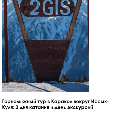
Горнолыжный тур в Каракол вокруг Иссык-
Куля: 2 дня катания и день экскурсий