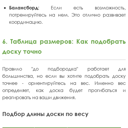
Если есть возможность,
Балансборд:
потренируйтесь на нем. Это отлично развивает
координацию.
6. Таблица размеров: Как подобрать
доску точно
Правило "до подбородка" работает для
большинства, но если вы хотите подобрать доску
точнее - ориентируйтесь на вес. Именно вес
определяет, как доска будет прогибаться и
реагировать на ваши движения.
Подбор длины доски по весу