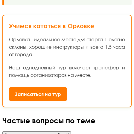
Учимся кататься в Орловке
Орловка - идеальное место для старта. Пологие
склоны, хорошие инструкторы и всего 1.5 часа
от города.
Наш однодневный тур включает трансфер и
помощь организаторов на месте.
Записаться на тур
Частые вопросы по теме