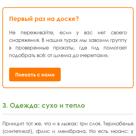
Первый раз на доске?
Не переживайте, если у вас нет своего
снаряжения. В наших турах мы завозим группу
в проверенные прокаты, где гид помогает
подобрать всё: от шлема до «черепахи».
Поехать с нами
3. Одежда: сухо и тепло
Принцип тот же, что и в лыжах: три слоя. Термобелье
(синтетика!), флис и мембрана. Но есть нюанс: у