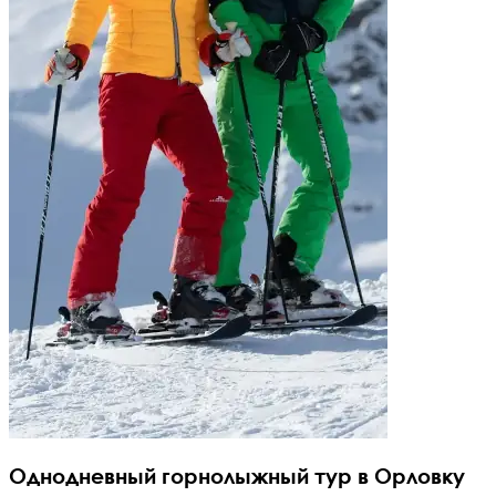
Однодневный горнолыжный тур в Орловку