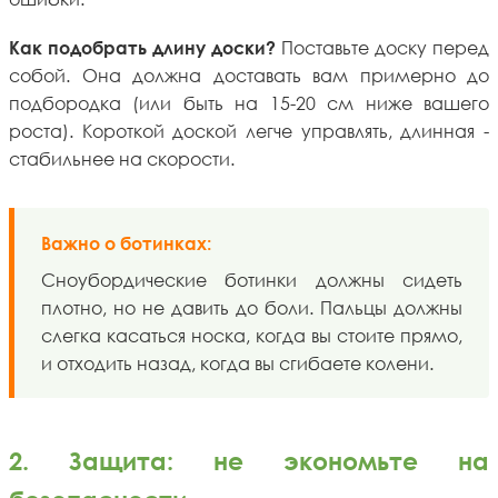
Поставьте доску перед
Как подобрать длину доски?
собой. Она должна доставать вам примерно до
подбородка (или быть на 15-20 см ниже вашего
роста). Короткой доской легче управлять, длинная -
стабильнее на скорости.
Важно о ботинках:
Сноубордические ботинки должны сидеть
плотно, но не давить до боли. Пальцы должны
слегка касаться носка, когда вы стоите прямо,
и отходить назад, когда вы сгибаете колени.
2. Защита: не экономьте на