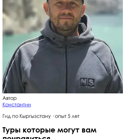
Автор
Константин
Гид по Кыргызстану · опыт 5 лет
Туры которые могут вам
понравиться