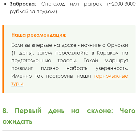
Снегоход или ратрак (~2000-3000
Заброска:
рублей за подъем)
Наша рекомендация:
Если вы впервые на доске - начните с Орловки
(1 день), затем переезжайте в Каракол на
подготовленные трассы. Такой маршрут
позволит плавно набрать уверенность.
Именно так построены наши
горнолыжные
туры
.
8. Первый день на склоне: Чего
ожидать