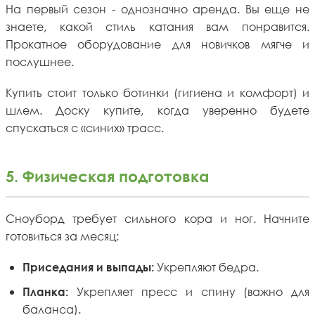
На первый сезон - однозначно аренда. Вы еще не
знаете, какой стиль катания вам понравится.
Прокатное оборудование для новичков мягче и
послушнее.
Купить стоит только ботинки (гигиена и комфорт) и
шлем. Доску купите, когда уверенно будете
спускаться с «синих» трасс.
5. Физическая подготовка
Сноуборд требует сильного кора и ног. Начните
готовиться за месяц:
Укрепляют бедра.
Приседания и выпады:
Укрепляет пресс и спину (важно для
Планка:
баланса).