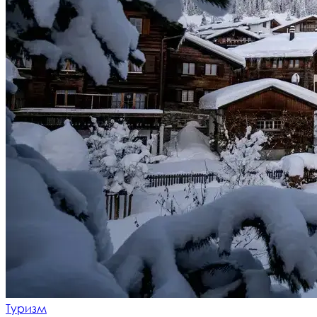
Туризм