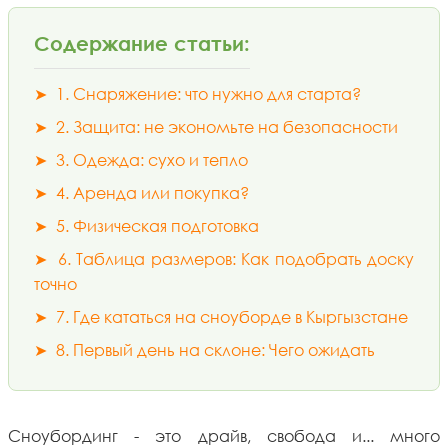
Содержание статьи:
➤
1. Снаряжение: что нужно для старта?
➤
2. Защита: не экономьте на безопасности
➤
3. Одежда: сухо и тепло
➤
4. Аренда или покупка?
➤
5. Физическая подготовка
➤
6. Таблица размеров: Как подобрать доску
точно
➤
7. Где кататься на сноуборде в Кыргызстане
➤
8. Первый день на склоне: Чего ожидать
Сноубординг - это драйв, свобода и... много