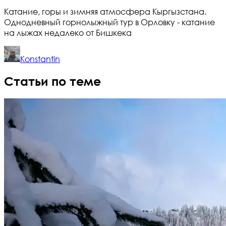
Катание, горы и зимняя атмосфера Кыргызстана.
Однодневный горнолыжный тур в Орловку - катание
на лыжах недалеко от Бишкека
Konstantin
Статьи по теме