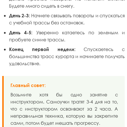
Будете много сидеть в снегу.
Начнете связывать повороты и спускаться
День 2-3:
с учебной трассы без остановок.
Уверенно катаетесь по зеленым и
День 4-5:
пробуете синие трассы.
Спускаетесь с
Конец первой недели:
большинства трасс курорта и начинаете получать
удовольствие.
Главный совет:
Возьмите хотя бы одно занятие с
инструктором. Самоучки тратят 3-4 дня на то,
что с инструктором осваивают за 2 часа. А
неправильная техника, которую вы закрепите
сами, потом будет мешать прогрессу.