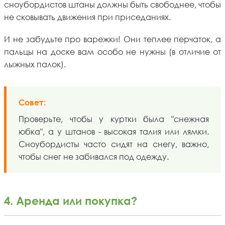
сноубордистов штаны должны быть свободнее, чтобы
не сковывать движения при приседаниях.
И не забудьте про варежки! Они теплее перчаток, а
пальцы на доске вам особо не нужны (в отличие от
лыжных палок).
Совет:
Проверьте, чтобы у куртки была "снежная
юбка", а у штанов - высокая талия или лямки.
Сноубордисты часто сидят на снегу, важно,
чтобы снег не забивался под одежду.
4. Аренда или покупка?