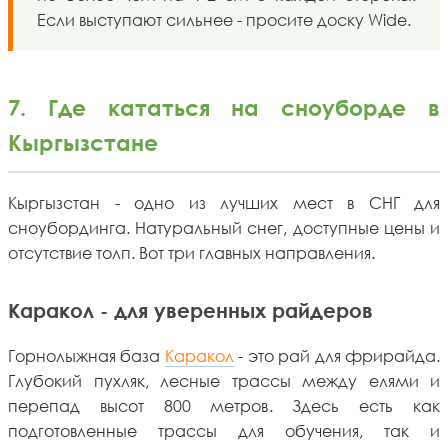
Если выступают сильнее - просите доску Wide.
7. Где кататься на сноуборде в
Кыргызстане
Кыргызстан - одно из лучших мест в СНГ для
сноубординга. Натуральный снег, доступные цены и
отсутствие толп. Вот три главных направления.
Каракол - для уверенных райдеров
Горнолыжная база
Каракол
- это рай для фрирайда.
Глубокий пухляк, лесные трассы между елями и
перепад высот 800 метров. Здесь есть как
подготовленные трассы для обучения, так и