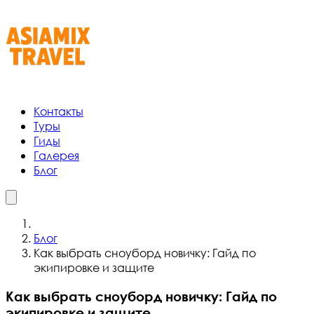
Контакты
Туры
Гиды
Галерея
Блог
Блог
Как выбрать сноуборд новичку: Гайд по
экипировке и защите
Как выбрать сноуборд новичку: Гайд по
экипировке и защите