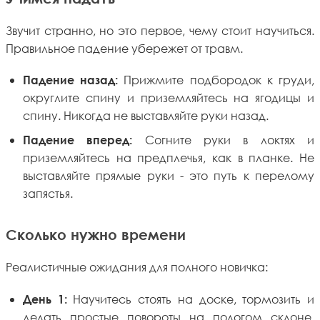
Звучит странно, но это первое, чему стоит научиться.
Правильное падение убережет от травм.
Прижмите подбородок к груди,
Падение назад:
округлите спину и приземляйтесь на ягодицы и
спину. Никогда не выставляйте руки назад.
Согните руки в локтях и
Падение вперед:
приземляйтесь на предплечья, как в планке. Не
выставляйте прямые руки - это путь к перелому
запястья.
Сколько нужно времени
Реалистичные ожидания для полного новичка:
Научитесь стоять на доске, тормозить и
День 1:
делать простые повороты на пологом склоне.