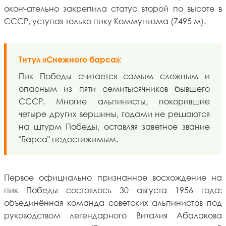
окончательно закрепила статус второй по высоте в
СССР, уступая только пику Коммунизма (7495 м).
Титул «Снежного барса»:
Пик Победы считается самым сложным и
опасным из пяти семитысячников бывшего
СССР. Многие альпинисты, покорившие
четыре других вершины, годами не решаются
на штурм Победы, оставляя заветное звание
"Барса" недостижимым.
Первое официально признанное восхождение на
пик Победы состоялось 30 августа 1956 года:
объединённая команда советских альпинистов под
руководством легендарного Виталия Абалакова