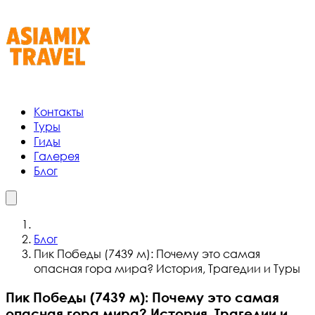
Контакты
Туры
Гиды
Галерея
Блог
Блог
Пик Победы (7439 м): Почему это самая
опасная гора мира? История, Трагедии и Туры
Пик Победы (7439 м): Почему это самая
опасная гора мира? История, Трагедии и