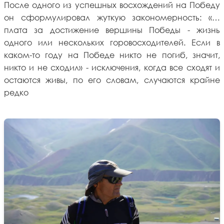
После одного из успешных восхождений на Победу
он сформулировал жуткую закономерность: «…
плата за достижение вершины Победы - жизнь
одного или нескольких горовосходителей. Если в
каком-то году на Победе никто не погиб, значит,
никто и не сходил» - исключения, когда все сходят и
остаются живы, по его словам, случаются крайне
редко