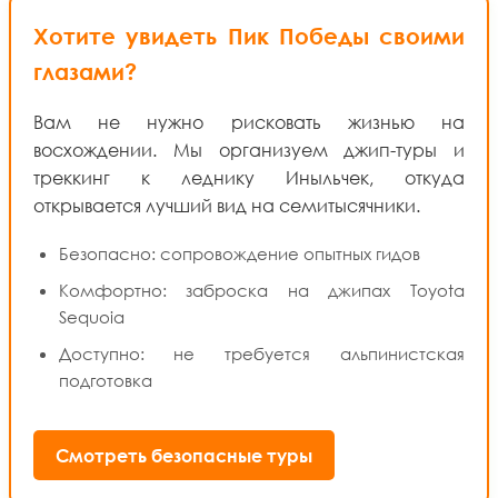
Хотите увидеть Пик Победы своими
глазами?
Вам не нужно рисковать жизнью на
восхождении. Мы организуем джип-туры и
треккинг к леднику Иныльчек, откуда
открывается лучший вид на семитысячники.
Безопасно: сопровождение опытных гидов
Комфортно: заброска на джипах Toyota
Sequoia
Доступно: не требуется альпинистская
подготовка
Смотреть безопасные туры