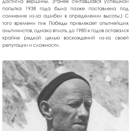
достигла вершины. (Ранее считавшаяся успешной
попытка 1938 года была позже поставлена под
сомнение из-за ошибки в определении высоты.) С
того времени пик Победы привлекает опытнейших
альпинистов, однако вплоть до 1980-х годов оставался
крайне редкой целью восхождений из-за своей
репутации и сложности.