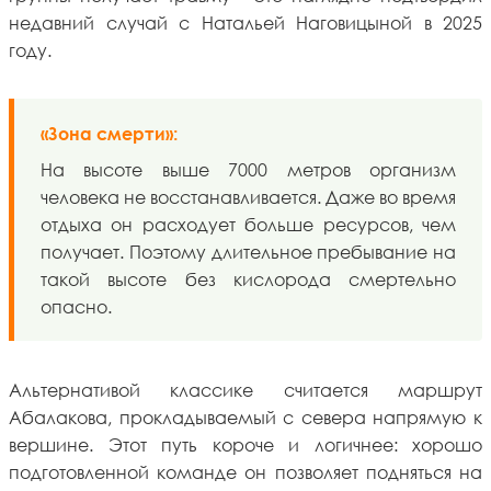
недавний случай с Натальей Наговицыной в 2025
году.
«Зона смерти»:
На высоте выше 7000 метров организм
человека не восстанавливается. Даже во время
отдыха он расходует больше ресурсов, чем
получает. Поэтому длительное пребывание на
такой высоте без кислорода смертельно
опасно.
Альтернативой классике считается маршрут
Абалакова, прокладываемый с севера напрямую к
вершине. Этот путь короче и логичнее: хорошо
подготовленной команде он позволяет подняться на