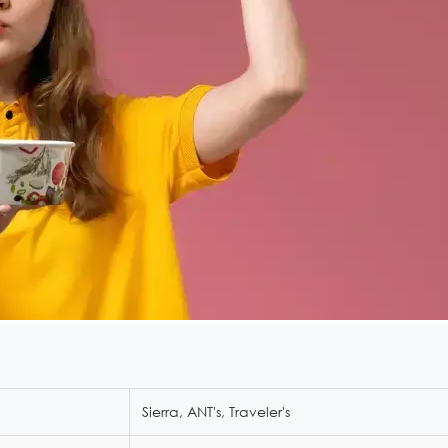
Sierra, ANT's, Traveler's