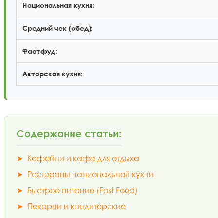
Национальная кухня:
Средний чек (обед):
Фастфуд:
Авторская кухня:
Содержание статьи:
➤
Кофейни и кафе для отдыха
➤
Рестораны национальной кухни
➤
Быстрое питание (Fast Food)
➤
Пекарни и кондитерские