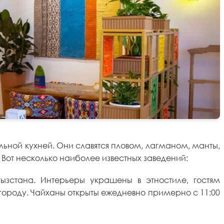
льной кухней. Они славятся пловом, лагманом, манты,
Вот несколько наиболее известных заведений:
ызстана. Интерьеры украшены в этностиле, гостям
городу. Чайханы открыты ежедневно примерно с 11:00