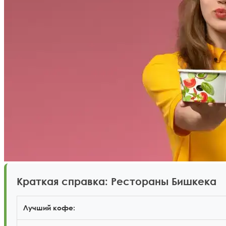
Краткая справка: Рестораны Бишкека
Лучший кофе: