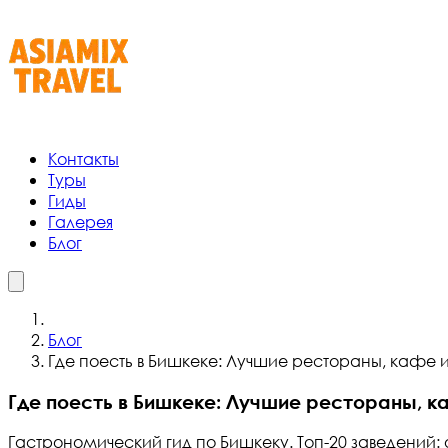
Контакты
Туры
Гиды
Галерея
Блог
Блог
Где поесть в Бишкеке: Лучшие рестораны, кафе и
Где поесть в Бишкеке: Лучшие рестораны, к
Гастрономический гид по Бишкеку. Топ-20 заведений: 