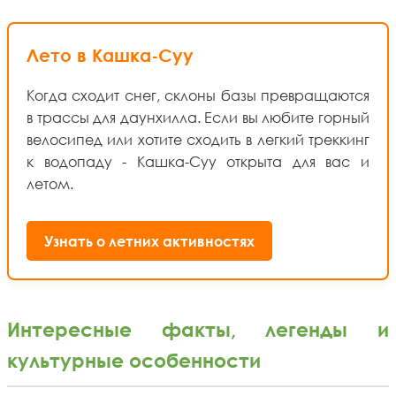
Лето в Кашка-Суу
Когда сходит снег, склоны базы превращаются
в трассы для даунхилла. Если вы любите горный
велосипед или хотите сходить в легкий треккинг
к водопаду - Кашка-Суу открыта для вас и
летом.
Узнать о летних активностях
Интересные факты, легенды и
культурные особенности