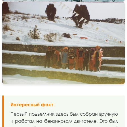
Интересный факт:
Первый подъемник здесь был собран вручную
и работал на бензиновом двигателе. Это был