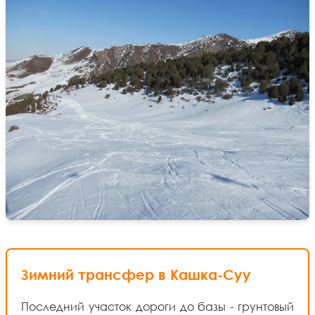
Зимний трансфер в Кашка-Суу
Последний участок дороги до базы - грунтовый