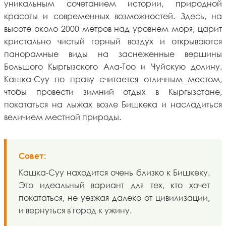
уникальным сочетанием истории, природной
красоты и современных возможностей. Здесь, на
высоте около 2000 метров над уровнем моря, царит
кристально чистый горный воздух и открываются
панорамные виды на заснеженные вершины
Большого Кыргызского Ала-Тоо и Чуйскую долину.
Кашка-Суу по праву считается отличным местом,
чтобы провести зимний отдых в Кыргызстане,
покататься на лыжах возле Бишкека и насладиться
величием местной природы.
Совет:
Кашка-Суу находится очень близко к Бишкеку.
Это идеальный вариант для тех, кто хочет
покататься, не уезжая далеко от цивилизации,
и вернуться в город к ужину.