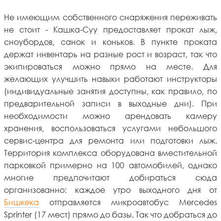
Не имеющим собственного снаряжения переживать
не стоит - Кашка-Суу предоставляет прокат лыж,
сноубордов, санок и коньков. В пункте проката
держат инвентарь на разные рост и возраст, так что
экипироваться можно прямо на месте. Для
желающих улучшить навыки работают инструкторы
(индивидуальные занятия доступны, как правило, по
предварительной записи в выходные дни). При
необходимости можно арендовать камеру
хранения, воспользоваться услугами небольшого
сервис-центра для ремонта или подготовки лыж.
Территория комплекса оборудована вместительной
парковкой примерно на 100 автомобилей, однако
многие предпочитают добираться сюда
организованно: каждое утро выходного дня от
Бишкека
отправляется микроавтобус Mercedes
Sprinter (17 мест) прямо до базы. Так что добраться до