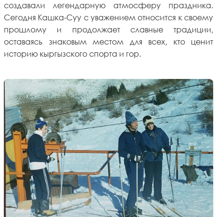
создавали легендарную атмосферу праздника.
Сегодня Кашка-Суу с уважением относится к своему
прошлому и продолжает славные традиции,
оставаясь знаковым местом для всех, кто ценит
историю кыргызского спорта и гор.