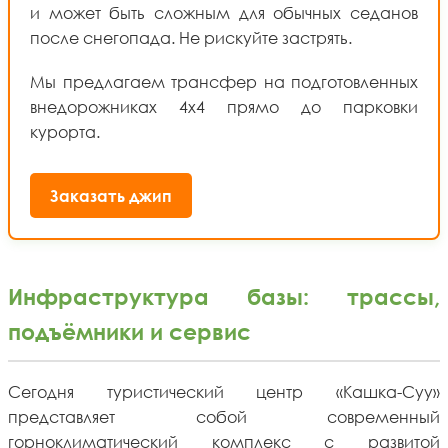
и может быть сложным для обычных седанов
после снегопада. Не рискуйте застрять.
Мы предлагаем трансфер на подготовленных
внедорожниках 4x4 прямо до парковки
курорта.
Заказать джип
Инфраструктура базы: трассы,
подъёмники и сервис
Сегодня туристический центр «Кашка-Суу»
представляет собой современный
горноклиматический комплекс с развитой