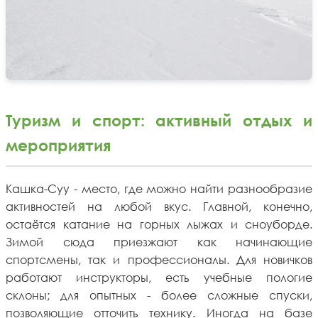
Туризм и спорт: активный отдых и
мероприятия
Кашка-Суу - место, где можно найти разнообразие
активностей на любой вкус. Главной, конечно,
остаётся катание на горных лыжах и сноуборде.
Зимой сюда приезжают как начинающие
спортсмены, так и профессионалы. Для новичков
работают инструкторы, есть учебные пологие
склоны; для опытных - более сложные спуски,
позволяющие отточить технику. Иногда на базе