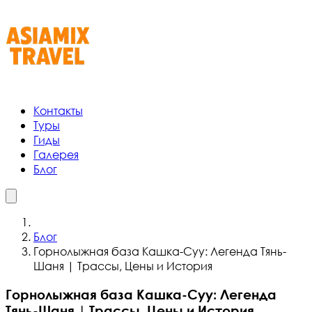
Контакты
Туры
Гиды
Галерея
Блог
Блог
Горнолыжная база Кашка-Суу: Легенда Тянь-
Шаня | Трассы, Цены и История
Горнолыжная база Кашка-Суу: Легенда
Тянь-Шаня | Трассы, Цены и История