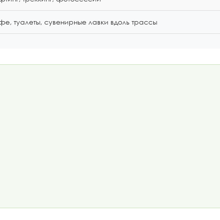
фе, туалеты, сувенирные лавки вдоль трассы