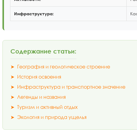
Ка
Инфраструктура:
Содержание статьи:
➤
География и геологическое строение
➤
История освоения
➤
Инфраструктура и транспортное значение
➤
Легенды и названия
➤
Туризм и активный отдых
➤
Экология и природа ущелья