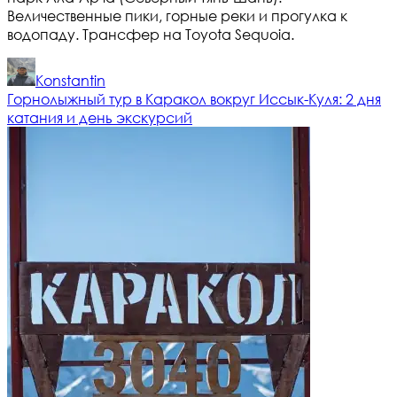
Величественные пики, горные реки и прогулка к
водопаду. Трансфер на Toyota Sequoia.
Konstantin
Горнолыжный тур в Каракол вокруг Иссык-Куля: 2 дня
катания и день экскурсий