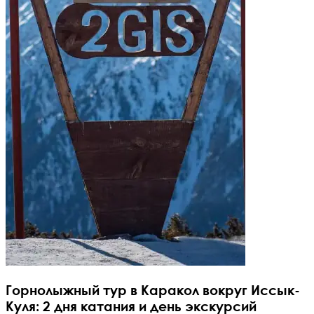
Горнолыжный тур в Каракол вокруг Иссык-
Куля: 2 дня катания и день экскурсий