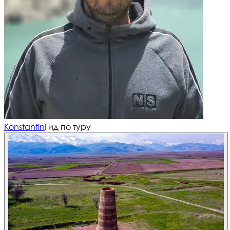
Konstantin
Гид по туру