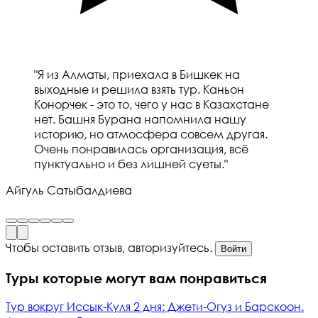
"Я из Алматы, приехала в Бишкек на
выходные и решила взять тур. Каньон
Конорчек - это то, чего у нас в Казахстане
нет. Башня Бурана напомнила нашу
историю, но атмосфера совсем другая.
Очень понравилась организация, всё
пунктуально и без лишней суеты."
Айгуль Сатыбалдиева
Чтобы оставить отзыв, авторизуйтесь.
Войти
Туры которые могут вам понравиться
Тур вокруг Иссык-Куля 2 дня: Джети-Огуз и Барскоон.