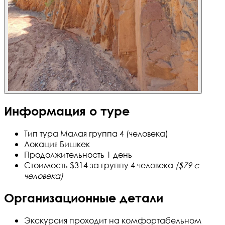
Информация о туре
Тип тура
Малая группа 4 (человека)
Локация
Бишкек
Продолжительность
1 день
Стоимость
$314 за группу 4 человека
($79 с
человека)
Организационные детали
Экскурсия проходит на комфортабельном