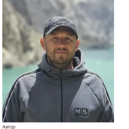
Автор