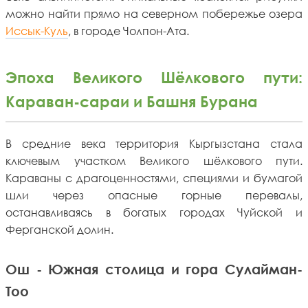
можно найти прямо на северном побережье озера
Иссык-Куль
, в городе Чолпон-Ата.
Эпоха Великого Шёлкового пути:
Караван-сараи и Башня Бурана
В средние века территория Кыргызстана стала
ключевым участком Великого шёлкового пути.
Караваны с драгоценностями, специями и бумагой
шли через опасные горные перевалы,
останавливаясь в богатых городах Чуйской и
Ферганской долин.
Ош - Южная столица и гора Сулайман-
Тоо