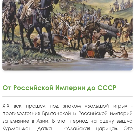
От Российской Империи до СССР
XIX век прошел под знаком «Большой игры» -
противостояния Британской и Российской империй
за влияние в Азии. В этот период на сцену вышла
Курманжан Датка - «Алайская царица». Это