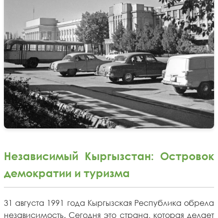
Независимый Кыргызстан: Островок
демократии и туризма
31 августа 1991 года Кыргызская Республика обрела
независимость. Сегодня это страна, которая делает