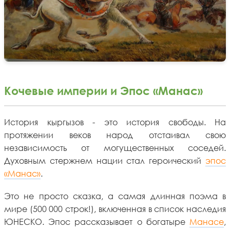
Кочевые империи и Эпос «Манас»
История кыргызов - это история свободы. На
протяжении веков народ отстаивал свою
независимость от могущественных соседей.
Духовным стержнем нации стал героический
эпос
«Манас»
.
Это не просто сказка, а самая длинная поэма в
мире (500 000 строк!), включенная в список наследия
ЮНЕСКО. Эпос рассказывает о богатыре
Манасе
,