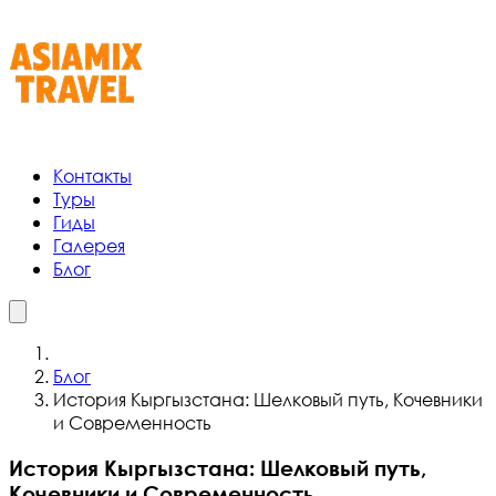
Контакты
Туры
Гиды
Галерея
Блог
Блог
История Кыргызстана: Шелковый путь, Кочевники
и Современность
История Кыргызстана: Шелковый путь,
Кочевники и Современность