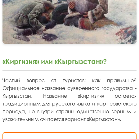
«Киргизия» или «Кыргызстан»?
Частый вопрос от туристов: как правильно?
Официальное название суверенного государства -
Кыргызстан. Название «Киргизия» остается
традиционным для русского языка и карт советского
периода, но внутри страны единственно верным и
уважительным считается вариант «Кыргызстан».