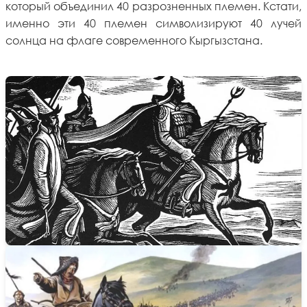
который объединил 40 разрозненных племен. Кстати,
именно эти 40 племен символизируют 40 лучей
солнца на флаге современного Кыргызстана.