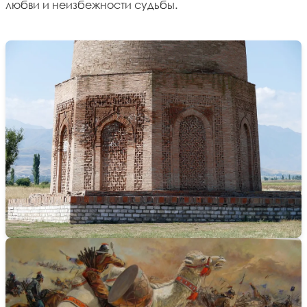
любви и неизбежности судьбы.