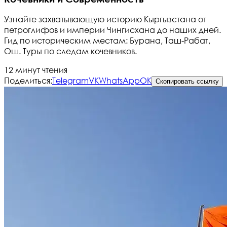
Узнайте захватывающую историю Кыргызстана от
петроглифов и империи Чингисхана до наших дней.
Гид по историческим местам: Бурана, Таш-Рабат,
Ош. Туры по следам кочевников.
12 минут чтения
Поделиться:
Telegram
VK
WhatsApp
OK
Скопировать ссылку